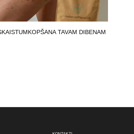
SKAISTUMKOPŠANA TAVAM DIBENAM
KONTAKTI