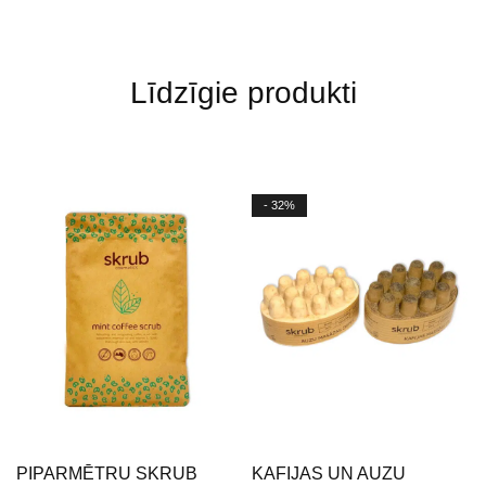
Līdzīgie produkti
- 32%
PIPARMĒTRU SKRUB
KAFIJAS UN AUZU